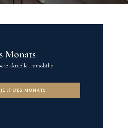
s Monats
ere aktuelle Immobilie.
JEKT DES MONATS