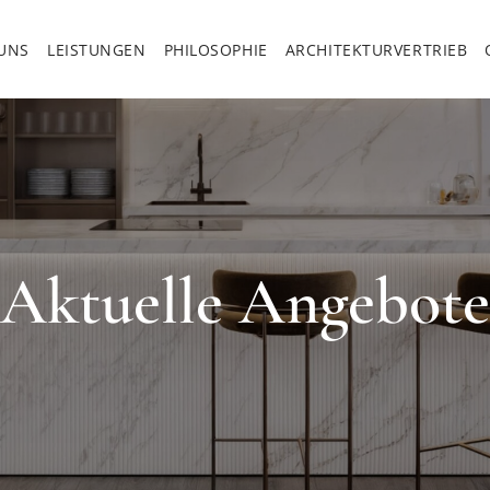
UNS
LEISTUNGEN
PHILOSOPHIE
ARCHITEKTURVERTRIEB
Aktuelle Angebote