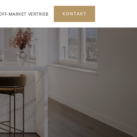
KONTAKT
OFF-MARKET VERTRIEB