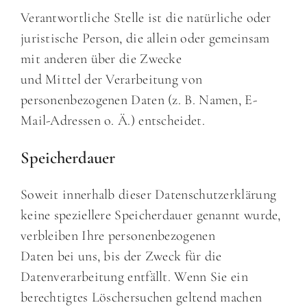
Verantwortliche Stelle ist die natürliche oder
juristische Person, die allein oder gemeinsam
mit anderen über die Zwecke
und Mittel der Verarbeitung von
personenbezogenen Daten (z. B. Namen, E-
Mail-Adressen o. Ä.) entscheidet.
Speicherdauer
Soweit innerhalb dieser Datenschutzerklärung
keine speziellere Speicherdauer genannt wurde,
verbleiben Ihre personenbezogenen
Daten bei uns, bis der Zweck für die
Datenverarbeitung entfällt. Wenn Sie ein
berechtigtes Löschersuchen geltend machen