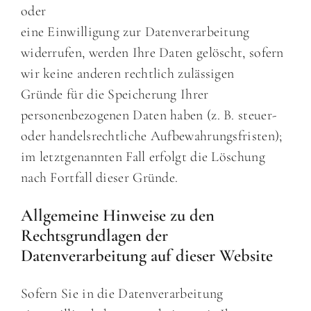
oder
eine Einwilligung zur Datenverarbeitung
widerrufen, werden Ihre Daten gelöscht, sofern
wir keine anderen rechtlich zulässigen
Gründe für die Speicherung Ihrer
personenbezogenen Daten haben (z. B. steuer-
oder handelsrechtliche Aufbewahrungsfristen);
im letztgenannten Fall erfolgt die Löschung
nach Fortfall dieser Gründe.
Allgemeine Hinweise zu den
Rechtsgrundlagen der
Datenverarbeitung auf dieser Website
Sofern Sie in die Datenverarbeitung