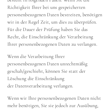
besteht in folgenden Fällen: Wenn Sie die
Richtigkeit Ihrer bei uns gespeicherten
personenbezogenen Daten bestreiten, benötigen
wir in der Regel Zeit, um dies zu überprüfen.
Für die Dauer der Prüfung haben Sie das
Recht, die Einschränkung der Verarbeitung
Ihrer personenbezogenen Daten zu verlangen.
Wenn die Verarbeitung Ihrer
personenbezogenen Daten unrechtmäßig
geschah/geschieht, können Sie statt der
Löschung die Einschränkung
der Datenverarbeitung verlangen.
Wenn wir Ihre personenbezogenen Daten nicht
mehr benötigen, Sie sie jedoch zur Ausübung,