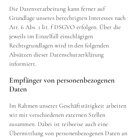
Die Datenverarbeitung kann ferner auf
Grundlage unseres berechtigten Interesses nach
Art. 6 Abs. 1 lit. f DSGVO erfolgen. Über die
jeweils im Einzelfall einschlägigen
Rechtsgrundlagen wird in den folgenden
Absätzen dieser Datenschutzerklärung
informiert.
Empfänger von personenbezogenen
Daten
Im Rahmen unserer Geschäftstätigkeit arbeiten
wir mit verschiedenen externen Stellen
zusammen. Dabei ist teilweise auch eine
Übermittlung von personenbezogenen Daten an