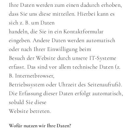
Ihre Daten werden zum einen dadurch erhoben,
dass Sie uns diese mitteilen. Hierbei kann es
sich z. B. um Daten
handeln, die Sie in ein Kontaktformular
eingeben. Andere Daten werden automatisch
oder nach Ihrer Einwilligung beim
Besuch der Website durch unsere IT-Systeme
erfasst. Das sind vor allem technische Daten (z.
B. Internetbrowser,
Betriebssystem oder Uhrzeit des Seitenaufrufs).
Die Erfassung dieser Daten erfolgt automatisch,
sobald Sie diese
Website betreten.
Wofür nutzen wir Ihre Daten?