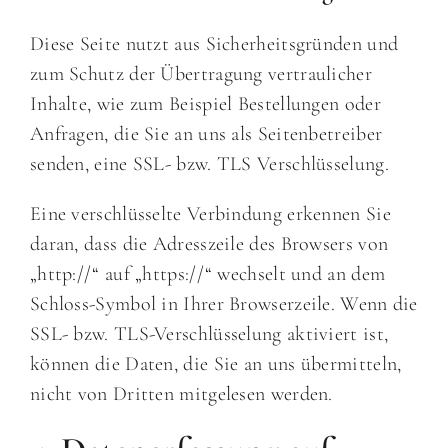
Diese Seite nutzt aus Sicherheitsgründen und
zum Schutz der Übertragung vertraulicher
Inhalte, wie zum Beispiel Bestellungen oder
Anfragen, die Sie an uns als Seitenbetreiber
senden, eine SSL- bzw. TLS Verschlüsselung.
Eine verschlüsselte Verbindung erkennen Sie
daran, dass die Adresszeile des Browsers von
„http://“ auf „https://“ wechselt und an dem
Schloss-Symbol in Ihrer Browserzeile. Wenn die
SSL- bzw. TLS-Verschlüsselung aktiviert ist,
können die Daten, die Sie an uns übermitteln,
nicht von Dritten mitgelesen werden.