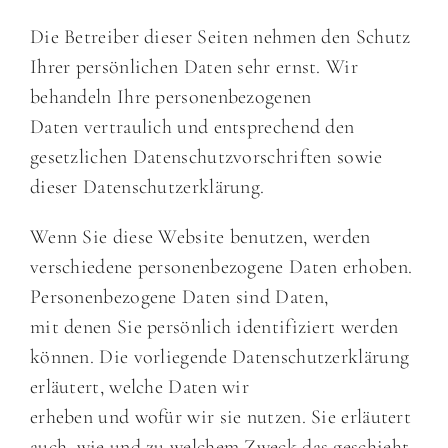
Die Betreiber dieser Seiten nehmen den Schutz
Ihrer persönlichen Daten sehr ernst. Wir
behandeln Ihre personenbezogenen
Daten vertraulich und entsprechend den
gesetzlichen Datenschutzvorschriften sowie
dieser Datenschutzerklärung.
Wenn Sie diese Website benutzen, werden
verschiedene personenbezogene Daten erhoben.
Personenbezogene Daten sind Daten,
mit denen Sie persönlich identifiziert werden
können. Die vorliegende Datenschutzerklärung
erläutert, welche Daten wir
erheben und wofür wir sie nutzen. Sie erläutert
auch, wie und zu welchem Zweck das geschieht.