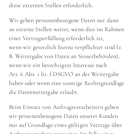
diese externen Stellen erforderlich.
Wir geben personenbezogene Daten nur dann
an externe Stellen weiter, wenn dies im Rahmen
einer Vertragserfüllung erforderlich ist,
wenn wir gesetzlich hierzu verpflichtet sind (z.
B. Weitergabe von Daten an Steuerbehörden),
wenn wir ein berechtigtes Interesse nach
Art. 6 Abs. 1 lit. f DSGVO an der Weitergabe
haben oder wenn eine sonstige Rechtsgrundlage
die Datenweitergabe erlaubt.
Beim Einsatz von Auftragsverarbeitern geben
wir personenbezogene Daten unserer Kunden
nur auf Grundlage eines gültigen Vertrags über