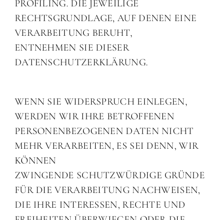
PROFILING. DIE JEWEILIGE
RECHTSGRUNDLAGE, AUF DENEN EINE
VERARBEITUNG BERUHT,
ENTNEHMEN SIE DIESER
DATENSCHUTZERKLÄRUNG.
WENN SIE WIDERSPRUCH EINLEGEN,
WERDEN WIR IHRE BETROFFENEN
PERSONENBEZOGENEN DATEN NICHT
MEHR VERARBEITEN, ES SEI DENN, WIR
KÖNNEN
ZWINGENDE SCHUTZWÜRDIGE GRÜNDE
FÜR DIE VERARBEITUNG NACHWEISEN,
DIE IHRE INTERESSEN, RECHTE UND
FREIHEITEN ÜBERWIEGEN ODER DIE