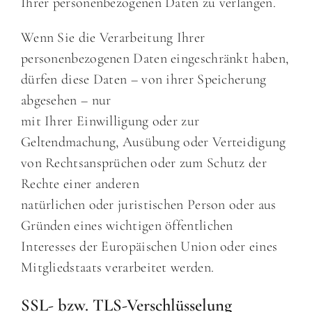
Ihrer personenbezogenen Daten zu verlangen.
Wenn Sie die Verarbeitung Ihrer
personenbezogenen Daten eingeschränkt haben,
dürfen diese Daten – von ihrer Speicherung
abgesehen – nur
mit Ihrer Einwilligung oder zur
Geltendmachung, Ausübung oder Verteidigung
von Rechtsansprüchen oder zum Schutz der
Rechte einer anderen
natürlichen oder juristischen Person oder aus
Gründen eines wichtigen öffentlichen
Interesses der Europäischen Union oder eines
Mitgliedstaats verarbeitet werden.
SSL- bzw. TLS-Verschlüsselung