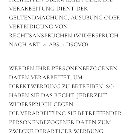
VERARBEITUNG DIENT DER
GELTENDMACHUNG, AUSÜBUNG ODER
VERTEIDIGUNG VON
RECHTSANSPRÜCHEN (WIDERSPRUCH
NACH ART. 21 ABS. 1 DSGVO).
WERDEN IHRE PERSONENBEZOGENEN
DATEN VERARBEITET, UM
DIREKTWERBUNG ZU BETREIBEN, SO
HABEN SIE DAS RECHT, JEDERZEIT
WIDERSPRUCH GEGEN
DIE VERARBEITUNG SIE BETREFFENDER
PERSONENBEZOGENER DATEN ZUM
ZWECKE DERARTIGER WERBUNG