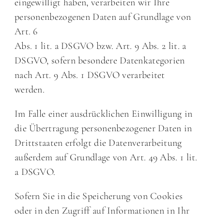
eingewilligt haben, verarbeiten wir Ihre
personenbezogenen Daten auf Grundlage von
Art. 6
Abs. 1 lit. a DSGVO bzw. Art. 9 Abs. 2 lit. a
DSGVO, sofern besondere Datenkategorien
nach Art. 9 Abs. 1 DSGVO verarbeitet
werden.
Im Falle einer ausdrücklichen Einwilligung in
die Übertragung personenbezogener Daten in
Drittstaaten erfolgt die Datenverarbeitung
außerdem auf Grundlage von Art. 49 Abs. 1 lit.
a DSGVO.
Sofern Sie in die Speicherung von Cookies
oder in den Zugriff auf Informationen in Ihr