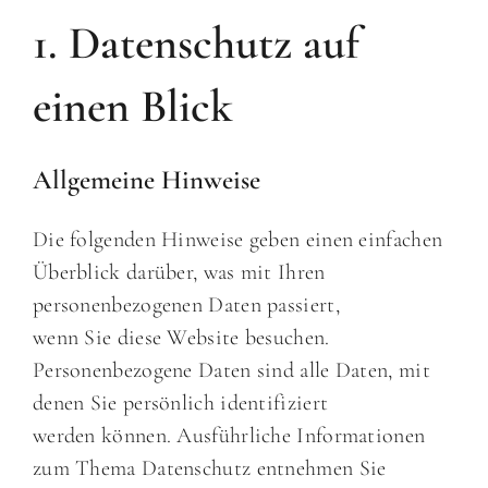
Off-Market Vertrieb
1. Datenschutz auf
Kontakt
einen Blick
Allgemeine Hinweise
Die folgenden Hinweise geben einen einfachen
Überblick darüber, was mit Ihren
personenbezogenen Daten passiert,
wenn Sie diese Website besuchen.
Personenbezogene Daten sind alle Daten, mit
denen Sie persönlich identifiziert
werden können. Ausführliche Informationen
zum Thema Datenschutz entnehmen Sie