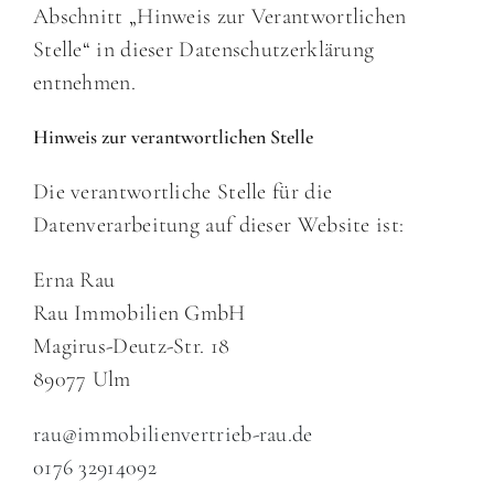
Abschnitt „Hinweis zur Verantwortlichen
Stelle“ in dieser Datenschutzerklärung
entnehmen.
Hinweis zur verantwortlichen Stelle
Die verantwortliche Stelle für die
Datenverarbeitung auf dieser Website ist:
Erna Rau
Rau Immobilien GmbH
Magirus-Deutz-Str. 18
89077 Ulm
rau@immobilienvertrieb-rau.de
0176 32914092