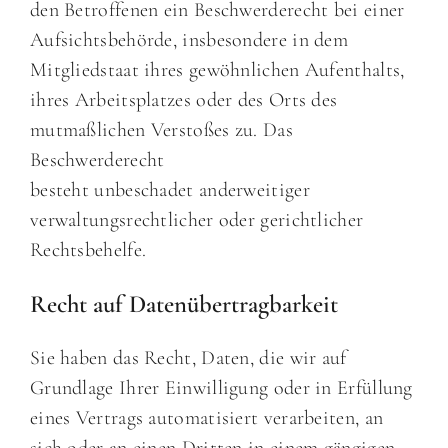
den Betroffenen ein Beschwerderecht bei einer
Aufsichtsbehörde, insbesondere in dem
Mitgliedstaat ihres gewöhnlichen Aufenthalts,
ihres Arbeitsplatzes oder des Orts des
mutmaßlichen Verstoßes zu. Das
Beschwerderecht
besteht unbeschadet anderweitiger
verwaltungsrechtlicher oder gerichtlicher
Rechtsbehelfe.
Recht auf Datenübertragbarkeit
Sie haben das Recht, Daten, die wir auf
Grundlage Ihrer Einwilligung oder in Erfüllung
eines Vertrags automatisiert verarbeiten, an