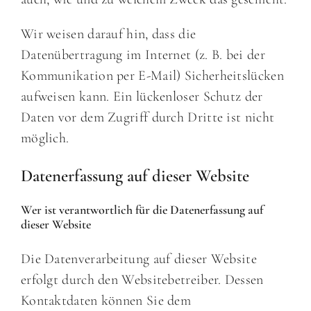
Wir weisen darauf hin, dass die
Datenübertragung im Internet (z. B. bei der
Kommunikation per E-Mail) Sicherheitslücken
aufweisen kann. Ein lückenloser Schutz der
Daten vor dem Zugriff durch Dritte ist nicht
möglich.
Datenerfassung auf dieser Website
Wer ist verantwortlich für die Datenerfassung auf
dieser Website
Die Datenverarbeitung auf dieser Website
erfolgt durch den Websitebetreiber. Dessen
Kontaktdaten können Sie dem