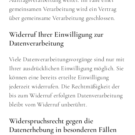
Auftragsverarbeitung weiter. Im Falle einer
gemeinsamen Verarbeitung wird ein Vertrag
über gemeinsame Verarbeitung geschlossen.
Widerruf Ihrer Einwilligung zur
Datenverarbeitung
Viele Datenverarbeitungsvorgänge sind nur mit
Ihrer ausdrücklichen Einwilligung möglich. Sie
können eine bereits erteilte Einwilligung
jederzeit widerrufen. Die Rechtmäßigkeit der
bis zum Widerruf erfolgten Datenverarbeitung
bleibt vom Widerruf unberührt.
Widerspruchsrecht gegen die
Datenerhebung in besonderen Fällen