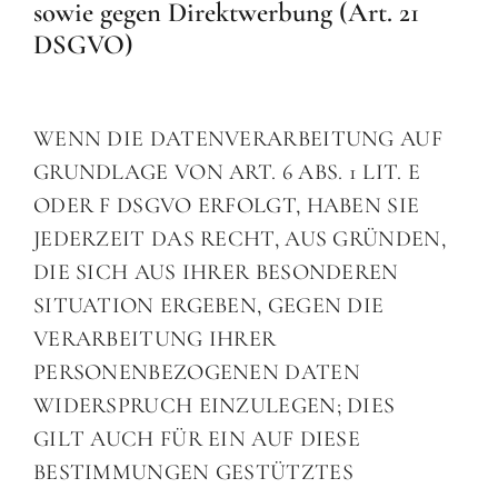
sowie gegen Direktwerbung (Art. 21
DSGVO)
WENN DIE DATENVERARBEITUNG AUF
GRUNDLAGE VON ART. 6 ABS. 1 LIT. E
ODER F DSGVO ERFOLGT, HABEN SIE
JEDERZEIT DAS RECHT, AUS GRÜNDEN,
DIE SICH AUS IHRER BESONDEREN
SITUATION ERGEBEN, GEGEN DIE
VERARBEITUNG IHRER
PERSONENBEZOGENEN DATEN
WIDERSPRUCH EINZULEGEN; DIES
GILT AUCH FÜR EIN AUF DIESE
BESTIMMUNGEN GESTÜTZTES