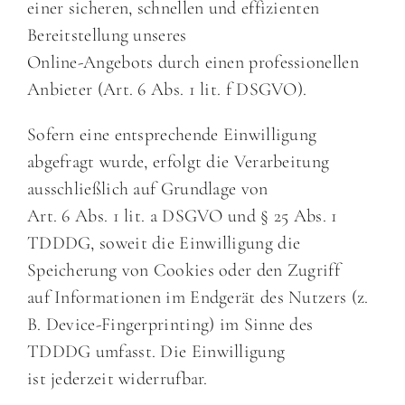
einer sicheren, schnellen und effizienten
Bereitstellung unseres
Online-Angebots durch einen professionellen
Anbieter (Art. 6 Abs. 1 lit. f DSGVO).
Sofern eine entsprechende Einwilligung
abgefragt wurde, erfolgt die Verarbeitung
ausschließlich auf Grundlage von
Art. 6 Abs. 1 lit. a DSGVO und § 25 Abs. 1
TDDDG, soweit die Einwilligung die
Speicherung von Cookies oder den Zugriff
auf Informationen im Endgerät des Nutzers (z.
B. Device-Fingerprinting) im Sinne des
TDDDG umfasst. Die Einwilligung
ist jederzeit widerrufbar.