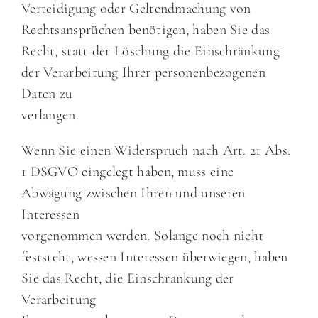
Verteidigung oder Geltendmachung von
Rechtsansprüchen benötigen, haben Sie das
Recht, statt der Löschung die Einschränkung
der Verarbeitung Ihrer personenbezogenen
Daten zu
verlangen.
Wenn Sie einen Widerspruch nach Art. 21 Abs.
1 DSGVO eingelegt haben, muss eine
Abwägung zwischen Ihren und unseren
Interessen
vorgenommen werden. Solange noch nicht
feststeht, wessen Interessen überwiegen, haben
Sie das Recht, die Einschränkung der
Verarbeitung