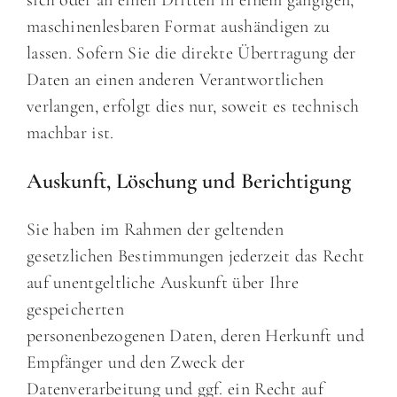
sich oder an einen Dritten in einem gängigen,
maschinenlesbaren Format aushändigen zu
lassen. Sofern Sie die direkte Übertragung der
Daten an einen anderen Verantwortlichen
verlangen, erfolgt dies nur, soweit es technisch
machbar ist.
Auskunft, Löschung und Berichtigung
Sie haben im Rahmen der geltenden
gesetzlichen Bestimmungen jederzeit das Recht
auf unentgeltliche Auskunft über Ihre
gespeicherten
personenbezogenen Daten, deren Herkunft und
Empfänger und den Zweck der
Datenverarbeitung und ggf. ein Recht auf