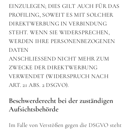
EINZULEGEN; DIES GILT AUCH FÜR DAS
PROFILING, SOWEIT ES MIT SOLCHER
DIREKTWERBUNG IN VERBINDUNG
STEHT. WENN SIE WIDERSPRECHEN,
WERDEN IHRE PERSONENBEZOGENEN
DATEN
ANSCHLIESSEND NICHT MEHR ZUM
ZWECKE DER DIREKTWERBUNG
VERWENDET (WIDERSPRUCH NACH
ART. 21 ABS. 2 DSGVO).
Beschwerderecht bei der zuständigen
Aufsichtsbehörde
Im Falle von Verstößen gegen die DSGVO steht