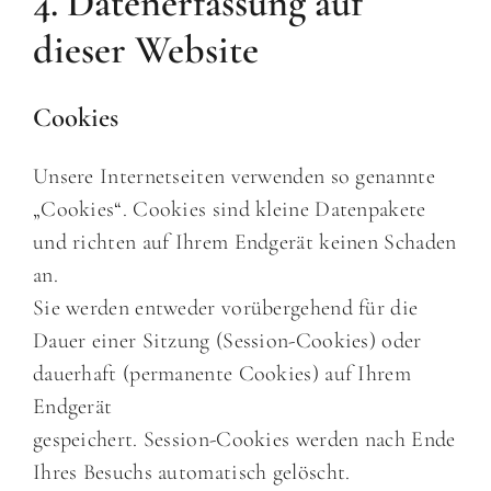
4. Datenerfassung auf
dieser Website
Cookies
Unsere Internetseiten verwenden so genannte
„Cookies“. Cookies sind kleine Datenpakete
und richten auf Ihrem Endgerät keinen Schaden
an.
Sie werden entweder vorübergehend für die
Dauer einer Sitzung (Session-Cookies) oder
dauerhaft (permanente Cookies) auf Ihrem
Endgerät
gespeichert. Session-Cookies werden nach Ende
Ihres Besuchs automatisch gelöscht.