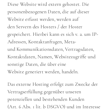
Diese Website wird extern gehostet. Die
personenbezogenen Daten, die auf dieser
Website erfasst werden, werden auf
den Servern des Hosters / der Hoster
gespeichert. Hierbei kann es sich v. a. um IP-
Adressen, Kontaktanfragen, Meta-
und Kommunikationsdaten, Vertragsdaten,
Kontaktdaten, Namen, Websitezugriffe und
sonstige Daten, die über eine
Website generiert werden, handeln.
Das externe Hosting erfolgt zum Zwecke der
Vertragserfüllung gegenüber unseren
potenziellen und bestehenden Kunden
(Art. 6 Abs. 1 lit. b DSGVO) und im Interesse