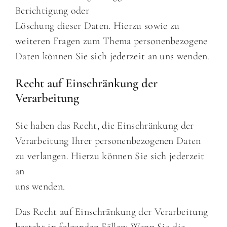
Berichtigung oder
Löschung dieser Daten. Hierzu sowie zu
weiteren Fragen zum Thema personenbezogene
Daten können Sie sich jederzeit an uns wenden.
Recht auf Einschränkung der
Verarbeitung
Sie haben das Recht, die Einschränkung der
Verarbeitung Ihrer personenbezogenen Daten
zu verlangen. Hierzu können Sie sich jederzeit
an
uns wenden.
Das Recht auf Einschränkung der Verarbeitung