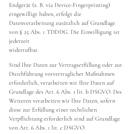
Endgerät (z. B. via Device-Fingerprinting)
eingewilligt haben, erfolgt die
Datenverarbeitung zusätzlich auf Grundlage
von § 25 Abs. 1 TDDDG. Die Einwilligung ist
jederzeit
widerrufbar.
Sind Ihre Daten zur Vertragserfüllung oder zur
Durchführung vorvertraglicher Maßnahmen
erforderlich, verarbeiten wir Ihre Daten auf
Grundlage des Art. 6 Abs. 1 lit. b DSGVO. Des
Weiteren verarbeiten wir Ihre Daten, sofern
diese zur Erfüllung einer rechtlichen
Verpflichtung erforderlich sind auf Grundlage
von Art. 6 Abs. 1 lit. c DSGVO.