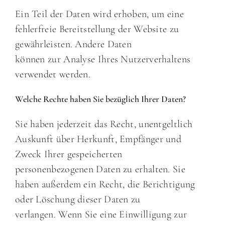
Ein Teil der Daten wird erhoben, um eine
fehlerfreie Bereitstellung der Website zu
gewährleisten. Andere Daten
können zur Analyse Ihres Nutzerverhaltens
verwendet werden.
Welche Rechte haben Sie bezüglich Ihrer Daten?
Sie haben jederzeit das Recht, unentgeltlich
Auskunft über Herkunft, Empfänger und
Zweck Ihrer gespeicherten
personenbezogenen Daten zu erhalten. Sie
haben außerdem ein Recht, die Berichtigung
oder Löschung dieser Daten zu
verlangen. Wenn Sie eine Einwilligung zur