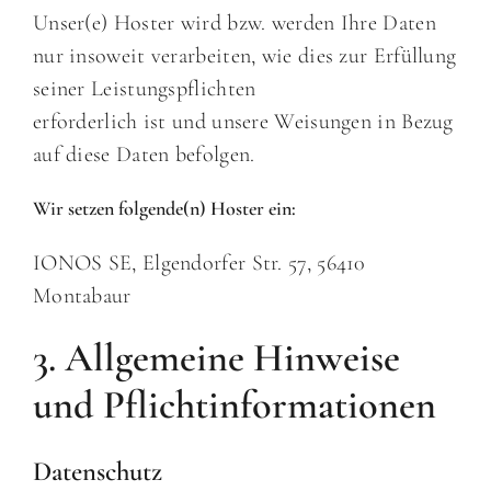
Unser(e) Hoster wird bzw. werden Ihre Daten
nur insoweit verarbeiten, wie dies zur Erfüllung
seiner Leistungspflichten
erforderlich ist und unsere Weisungen in Bezug
auf diese Daten befolgen.
Wir setzen folgende(n) Hoster ein:
IONOS SE, Elgendorfer Str. 57, 56410
Montabaur
3. Allgemeine Hinweise
und Pflichtinformationen
Datenschutz