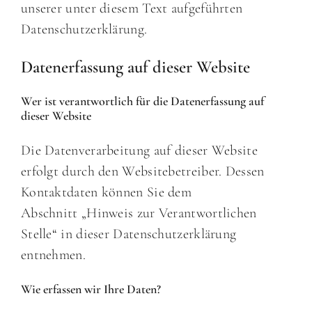
unserer unter diesem Text aufgeführten
Datenschutzerklärung.
Datenerfassung auf dieser Website
Wer ist verantwortlich für die Datenerfassung auf
dieser Website
Die Datenverarbeitung auf dieser Website
erfolgt durch den Websitebetreiber. Dessen
Kontaktdaten können Sie dem
Abschnitt „Hinweis zur Verantwortlichen
Stelle“ in dieser Datenschutzerklärung
entnehmen.
Wie erfassen wir Ihre Daten?