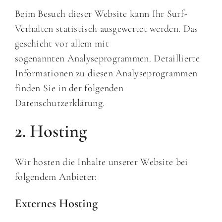
Beim Besuch dieser Website kann Ihr Surf-
Verhalten statistisch ausgewertet werden. Das
geschieht vor allem mit
sogenannten Analyseprogrammen. Detaillierte
Informationen zu diesen Analyseprogrammen
finden Sie in der folgenden
Datenschutzerklärung.
2. Hosting
Wir hosten die Inhalte unserer Website bei
folgendem Anbieter:
Externes Hosting