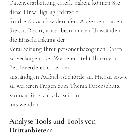
Datenverarbeitung erteilt haben, können Sie
diese Einwilligung jederzeit
für die Zukunft widerrufen. Außerdem haben
Sie das Recht, unter bestimmten Umständen
die Einschränkung der
Verarbeitung Ihrer personenbezogenen Daten
zu verlangen. Des Weiteren steht Ihnen ein
Beschwerderecht bei der
zuständigen Aufsichtsbehörde zu. Hierzu sowie
zu weiteren Fragen zum Thema Datenschutz
können Sie sich jederzeit an
uns wenden.
Analyse-Tools und Tools von
Drittanbietern